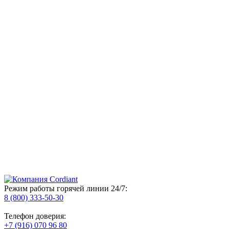
Режим работы горячей линии 24/7:
8 (800) 333-50-30
Телефон доверия:
+7 (916) 070 96 80