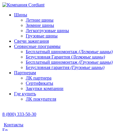
Шины
Летние шины
Зимние шины
Легкогрузовые шины
Грузовые шины
Свечи зажигания
Сервисные программы
Бесплатный шиномонтаж
(Легковые шины)
Безусловная Гарантия
(Легковые шины)
Бесплатный шиномонтаж
(Грузовые шины)
Безусловная гарантия
(Грузовые шины)
Партнерам
ЛК партнера
Сертификаты
Закупки компании
Где купить
ЛК покупателя
8 (800) 333-50-30
Контакты
En