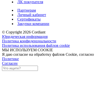
ЛК покупателя
Партнерам
Личный кабинет
Сертификаты
Закупки компании
© Copyright 2026 Cordiant
Юридическая информация
Политика конфиденциальности
Политика использования файлов cookie
МЫ ИСПОЛЬЗУЕМ COOKIE
Я даю согласие на обработку файлов Cookie, согласно
Политике
Согласен