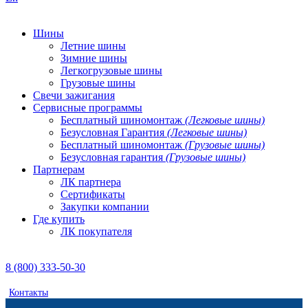
Шины
Летние шины
Зимние шины
Легкогрузовые шины
Грузовые шины
Свечи зажигания
Сервисные программы
Бесплатный шиномонтаж
(Легковые шины)
Безусловная Гарантия
(Легковые шины)
Бесплатный шиномонтаж
(Грузовые шины)
Безусловная гарантия
(Грузовые шины)
Партнерам
ЛК партнера
Сертификаты
Закупки компании
Где купить
ЛК покупателя
8 (800) 333-50-30
Контакты