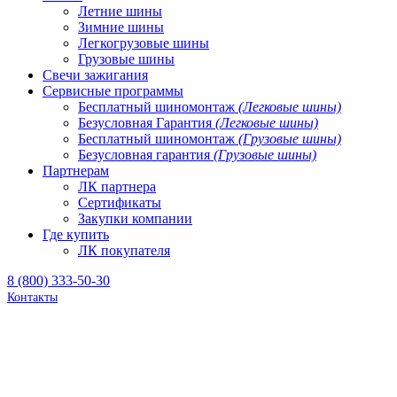
Летние шины
Зимние шины
Легкогрузовые шины
Грузовые шины
Свечи зажигания
Сервисные программы
Бесплатный шиномонтаж
(Легковые шины)
Безусловная Гарантия
(Легковые шины)
Бесплатный шиномонтаж
(Грузовые шины)
Безусловная гарантия
(Грузовые шины)
Партнерам
ЛК партнера
Сертификаты
Закупки компании
Где купить
ЛК покупателя
8 (800) 333-50-30
Контакты