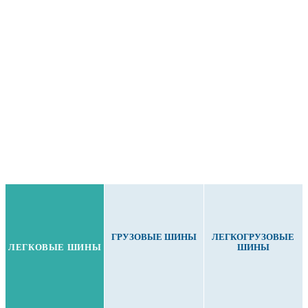
ГРУЗОВЫЕ ШИНЫ
ЛЕГКОГРУЗОВЫЕ
ЛЕГКОВЫЕ ШИНЫ
ШИНЫ