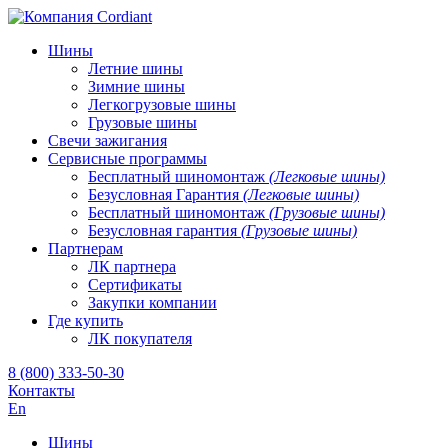
Шины
Летние шины
Зимние шины
Легкогрузовые шины
Грузовые шины
Свечи зажигания
Сервисные программы
Бесплатный шиномонтаж
(Легковые шины)
Безусловная Гарантия
(Легковые шины)
Бесплатный шиномонтаж
(Грузовые шины)
Безусловная гарантия
(Грузовые шины)
Партнерам
ЛК партнера
Сертификаты
Закупки компании
Где купить
ЛК покупателя
8 (800) 333-50-30
Контакты
En
Шины