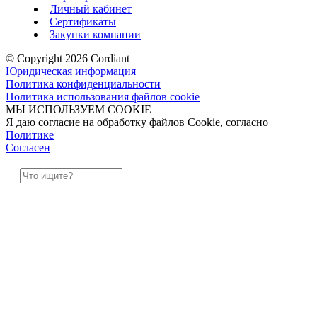
Личный кабинет
Сертификаты
Закупки компании
© Copyright 2026 Cordiant
Юридическая информация
Политика конфиденциальности
Политика использования файлов cookie
МЫ ИСПОЛЬЗУЕМ COOKIE
Я даю согласие на обработку файлов Cookie, согласно
Политике
Согласен