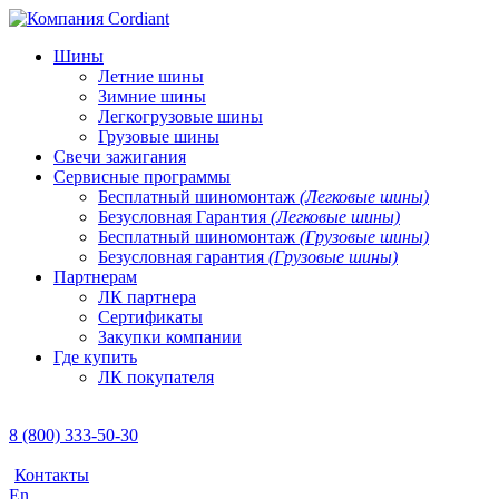
Шины
Летние шины
Зимние шины
Легкогрузовые шины
Грузовые шины
Свечи зажигания
Сервисные программы
Бесплатный шиномонтаж
(Легковые шины)
Безусловная Гарантия
(Легковые шины)
Бесплатный шиномонтаж
(Грузовые шины)
Безусловная гарантия
(Грузовые шины)
Партнерам
ЛК партнера
Сертификаты
Закупки компании
Где купить
ЛК покупателя
8 (800) 333-50-30
Контакты
En