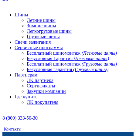
Шины
Летние шины
Зимние шины
Легкогрузовые шины
Грузовые шины
Свечи зажигания
Сервисные программы
Бесплатный шиномонтаж
(Легковые шины)
Безусловная Гарантия
(Легковые шины)
Бесплатный шиномонтаж
(Грузовые шины)
Безусловная гарантия
(Грузовые шины)
Партнерам
ЛК партнера
Сертификаты
Закупки компании
Где купить
ЛК покупателя
8 (800) 333-50-30
Контакты