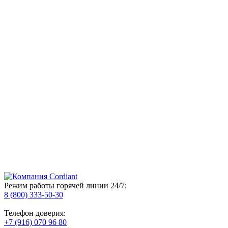
Режим работы горячей линии 24/7:
8 (800) 333-50-30
Телефон доверия:
+7 (916) 070 96 80