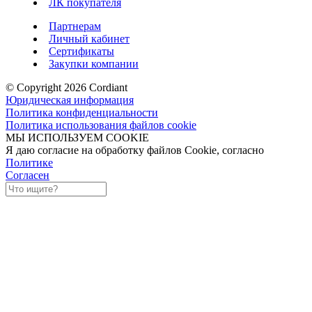
ЛК покупателя
Партнерам
Личный кабинет
Сертификаты
Закупки компании
© Copyright 2026 Cordiant
Юридическая информация
Политика конфиденциальности
Политика использования файлов cookie
МЫ ИСПОЛЬЗУЕМ COOKIE
Я даю согласие на обработку файлов Cookie, согласно
Политике
Согласен