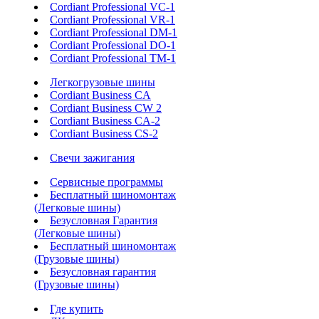
Cordiant Professional VC-1
Cordiant Professional VR-1
Cordiant Professional DM-1
Cordiant Professional DO-1
Cordiant Professional TM-1
Легкогрузовые шины
Cordiant Business CA
Cordiant Business CW 2
Cordiant Business CA-2
Cordiant Business CS-2
Свечи зажигания
Сервисные программы
Бесплатный шиномонтаж
(Легковые шины)
Безусловная Гарантия
(Легковые шины)
Бесплатный шиномонтаж
(Грузовые шины)
Безусловная гарантия
(Грузовые шины)
Где купить