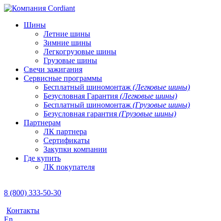
Шины
Летние шины
Зимние шины
Легкогрузовые шины
Грузовые шины
Свечи зажигания
Сервисные программы
Бесплатный шиномонтаж
(Легковые шины)
Безусловная Гарантия
(Легковые шины)
Бесплатный шиномонтаж
(Грузовые шины)
Безусловная гарантия
(Грузовые шины)
Партнерам
ЛК партнера
Сертификаты
Закупки компании
Где купить
ЛК покупателя
8 (800) 333-50-30
Контакты
En