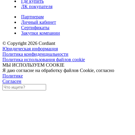
Где купить
ЛК покупателя
Партнерам
Личный кабинет
Сертификаты
Закупки компании
© Copyright 2026 Cordiant
Юридическая информация
Политика конфиденциальности
Политика использования файлов cookie
МЫ ИСПОЛЬЗУЕМ COOKIE
Я даю согласие на обработку файлов Cookie, согласно
Политике
Согласен