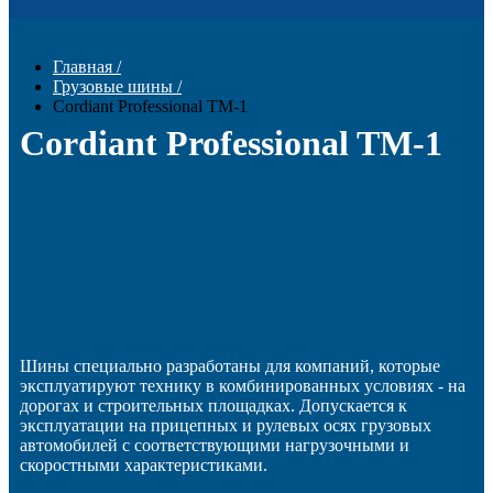
Главная
/
Грузовые шины
/
Cordiant Professional TM-1
Cordiant Professional TM-1
Шины специально разработаны для компаний, которые
эксплуатируют технику в комбинированных условиях - на
дорогах и строительных площадках. Допускается к
эксплуатации на прицепных и рулевых осях грузовых
автомобилей с соответствующими нагрузочными и
скоростными характеристиками.