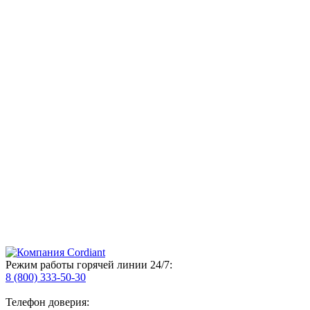
Режим работы горячей линии 24/7:
8 (800) 333-50-30
Телефон доверия: