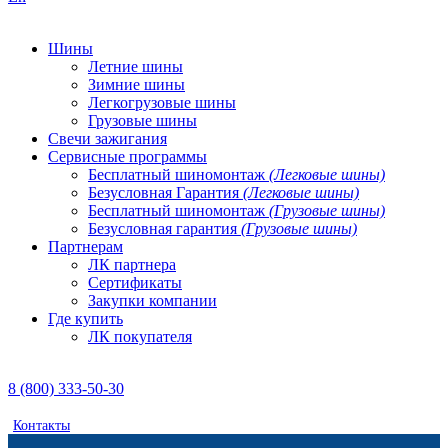
Шины
Летние шины
Зимние шины
Легкогрузовые шины
Грузовые шины
Свечи зажигания
Сервисные программы
Бесплатный шиномонтаж
(Легковые шины)
Безусловная Гарантия
(Легковые шины)
Бесплатный шиномонтаж
(Грузовые шины)
Безусловная гарантия
(Грузовые шины)
Партнерам
ЛК партнера
Сертификаты
Закупки компании
Где купить
ЛК покупателя
8 (800) 333-50-30
Контакты