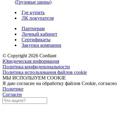
(Грузовые шины)
Где купить
ЛК покупателя
Партнерам
Личный кабинет
Сертификаты
Закупки компании
© Copyright 2026 Cordiant
Юридическая информация
Политика конфиденциальности
Политика использования файлов cookie
МЫ ИСПОЛЬЗУЕМ COOKIE
Я даю согласие на обработку файлов Cookie, согласно
Политике
Согласен