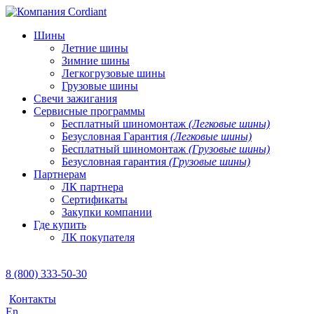
Шины
Летние шины
Зимние шины
Легкогрузовые шины
Грузовые шины
Свечи зажигания
Сервисные программы
Бесплатный шиномонтаж
(Легковые шины)
Безусловная Гарантия
(Легковые шины)
Бесплатный шиномонтаж
(Грузовые шины)
Безусловная гарантия
(Грузовые шины)
Партнерам
ЛК партнера
Сертификаты
Закупки компании
Где купить
ЛК покупателя
8 (800) 333-50-30
Контакты
En