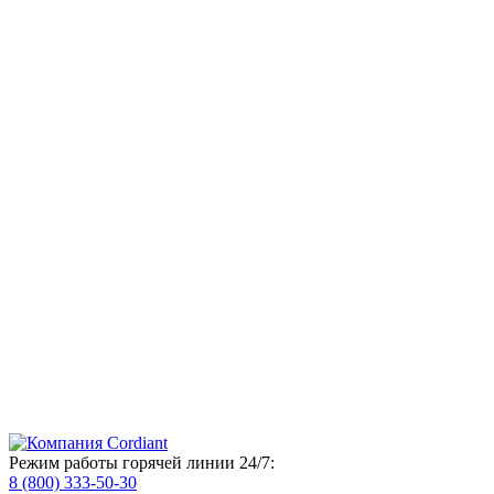
Режим работы горячей линии 24/7:
8 (800) 333-50-30