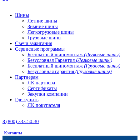
Шины
Летние шины
Зимние шины
Легкогрузовые шины
Грузовые шины
Свечи зажигания
Сервисные программы
Бесплатный шиномонтаж
(Легковые шины)
Безусловная Гарантия
(Легковые шины)
Бесплатный шиномонтаж
(Грузовые шины)
Безусловная гарантия
(Грузовые шины)
Партнерам
ЛК партнера
Сертификаты
Закупки компании
Где купить
ЛК покупателя
8 (800) 333-50-30
Контакты