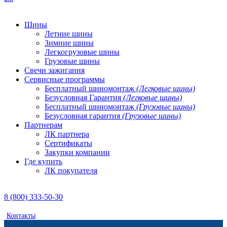
Шины
Летние шины
Зимние шины
Легкогрузовые шины
Грузовые шины
Свечи зажигания
Сервисные программы
Бесплатный шиномонтаж
(Легковые шины)
Безусловная Гарантия
(Легковые шины)
Бесплатный шиномонтаж
(Грузовые шины)
Безусловная гарантия
(Грузовые шины)
Партнерам
ЛК партнера
Сертификаты
Закупки компании
Где купить
ЛК покупателя
8 (800) 333-50-30
Контакты