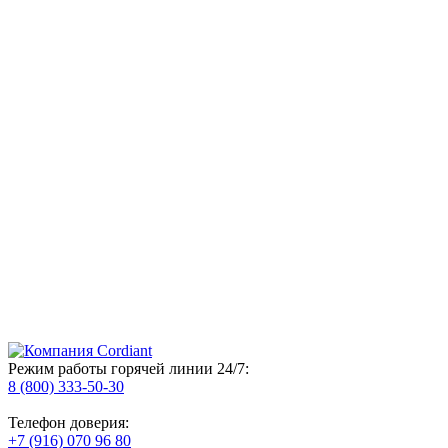
Режим работы горячей линии 24/7:
8 (800) 333-50-30
Телефон доверия:
+7 (916) 070 96 80