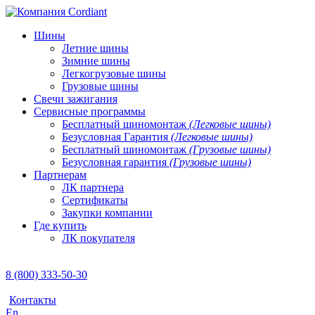
Шины
Летние шины
Зимние шины
Легкогрузовые шины
Грузовые шины
Свечи зажигания
Сервисные программы
Бесплатный шиномонтаж
(Легковые шины)
Безусловная Гарантия
(Легковые шины)
Бесплатный шиномонтаж
(Грузовые шины)
Безусловная гарантия
(Грузовые шины)
Партнерам
ЛК партнера
Сертификаты
Закупки компании
Где купить
ЛК покупателя
8 (800) 333-50-30
Контакты
En