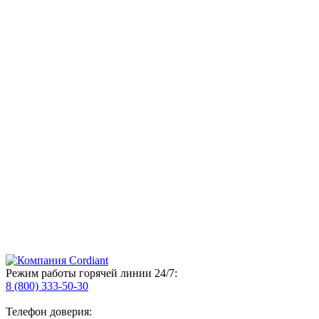
Режим работы горячей линии 24/7:
8 (800) 333-50-30
Телефон доверия: