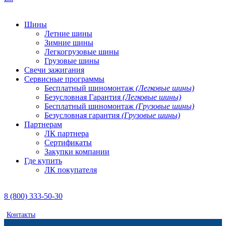
Шины
Летние шины
Зимние шины
Легкогрузовые шины
Грузовые шины
Свечи зажигания
Сервисные программы
Бесплатный шиномонтаж
(Легковые шины)
Безусловная Гарантия
(Легковые шины)
Бесплатный шиномонтаж
(Грузовые шины)
Безусловная гарантия
(Грузовые шины)
Партнерам
ЛК партнера
Сертификаты
Закупки компании
Где купить
ЛК покупателя
8 (800) 333-50-30
Контакты