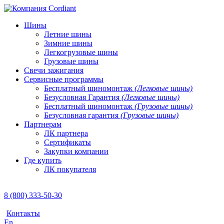
Шины
Летние шины
Зимние шины
Легкогрузовые шины
Грузовые шины
Свечи зажигания
Сервисные программы
Бесплатный шиномонтаж
(Легковые шины)
Безусловная Гарантия
(Легковые шины)
Бесплатный шиномонтаж
(Грузовые шины)
Безусловная гарантия
(Грузовые шины)
Партнерам
ЛК партнера
Сертификаты
Закупки компании
Где купить
ЛК покупателя
8 (800) 333-50-30
Контакты
En