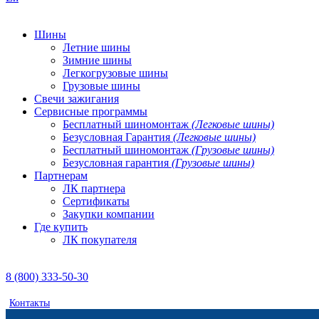
Шины
Летние шины
Зимние шины
Легкогрузовые шины
Грузовые шины
Свечи зажигания
Сервисные программы
Бесплатный шиномонтаж
(Легковые шины)
Безусловная Гарантия
(Легковые шины)
Бесплатный шиномонтаж
(Грузовые шины)
Безусловная гарантия
(Грузовые шины)
Партнерам
ЛК партнера
Сертификаты
Закупки компании
Где купить
ЛК покупателя
8 (800) 333-50-30
Контакты