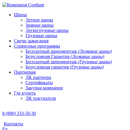
Шины
Летние шины
Зимние шины
Легкогрузовые шины
Грузовые шины
Свечи зажигания
Сервисные программы
Бесплатный шиномонтаж
(Легковые шины)
Безусловная Гарантия
(Легковые шины)
Бесплатный шиномонтаж
(Грузовые шины)
Безусловная гарантия
(Грузовые шины)
Партнерам
ЛК партнера
Сертификаты
Закупки компании
Где купить
ЛК покупателя
8 (800) 333-50-30
Контакты
En