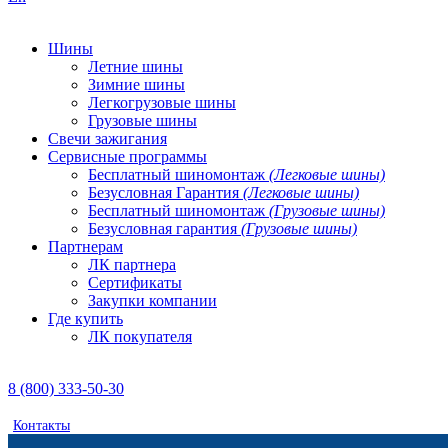
Шины
Летние шины
Зимние шины
Легкогрузовые шины
Грузовые шины
Свечи зажигания
Сервисные программы
Бесплатный шиномонтаж
(Легковые шины)
Безусловная Гарантия
(Легковые шины)
Бесплатный шиномонтаж
(Грузовые шины)
Безусловная гарантия
(Грузовые шины)
Партнерам
ЛК партнера
Сертификаты
Закупки компании
Где купить
ЛК покупателя
8 (800) 333-50-30
Контакты