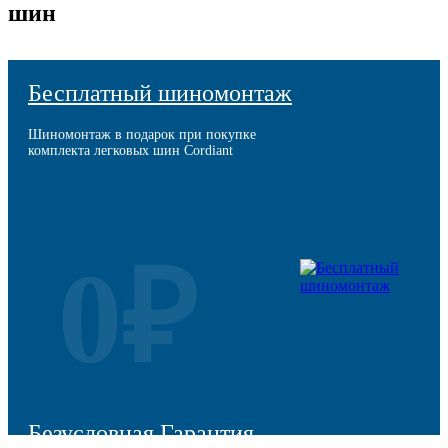
шин
Бесплатный шиномонтаж
Шиномонтаж в подарок при покупке
комплекта легковых шин Cordiant
0₽
Безусловная Гарантия