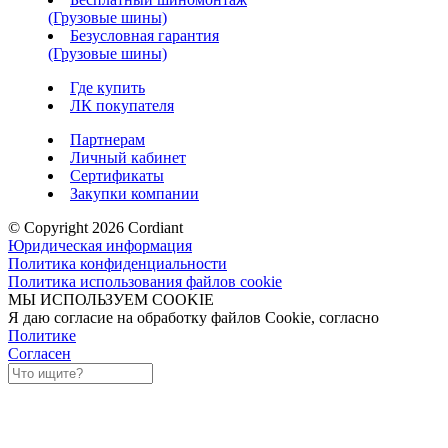
(Грузовые шины)
Безусловная гарантия
(Грузовые шины)
Где купить
ЛК покупателя
Партнерам
Личный кабинет
Сертификаты
Закупки компании
© Copyright 2026 Cordiant
Юридическая информация
Политика конфиденциальности
Политика использования файлов cookie
МЫ ИСПОЛЬЗУЕМ COOKIE
Я даю согласие на обработку файлов Cookie, согласно
Политике
Согласен