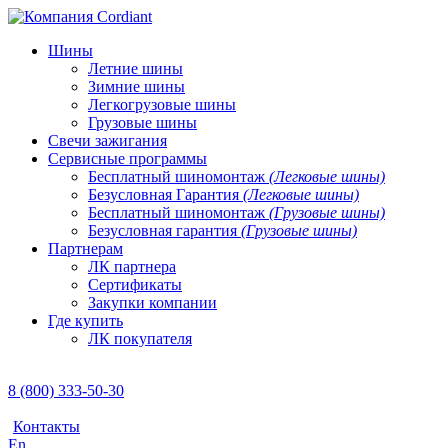
Шины
Летние шины
Зимние шины
Легкогрузовые шины
Грузовые шины
Свечи зажигания
Сервисные программы
Бесплатный шиномонтаж
(Легковые шины)
Безусловная Гарантия
(Легковые шины)
Бесплатный шиномонтаж
(Грузовые шины)
Безусловная гарантия
(Грузовые шины)
Партнерам
ЛК партнера
Сертификаты
Закупки компании
Где купить
ЛК покупателя
8 (800) 333-50-30
Контакты
En