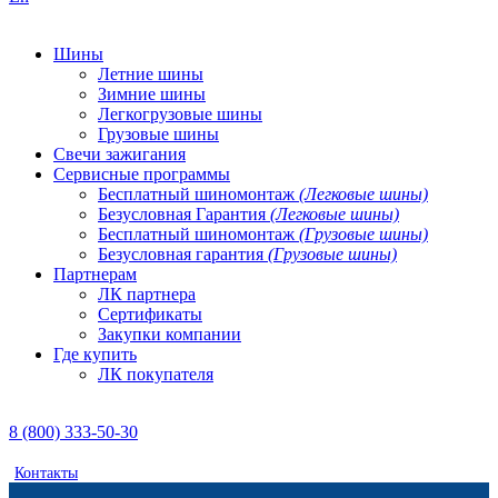
Шины
Летние шины
Зимние шины
Легкогрузовые шины
Грузовые шины
Свечи зажигания
Сервисные программы
Бесплатный шиномонтаж
(Легковые шины)
Безусловная Гарантия
(Легковые шины)
Бесплатный шиномонтаж
(Грузовые шины)
Безусловная гарантия
(Грузовые шины)
Партнерам
ЛК партнера
Сертификаты
Закупки компании
Где купить
ЛК покупателя
8 (800) 333-50-30
Контакты