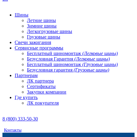
Шины
Летние шины
Зимние шины
Легкогрузовые шины
Грузовые шины
Свечи зажигания
Сервисные программы
Бесплатный шиномонтаж
(Легковые шины)
Безусловная Гарантия
(Легковые шины)
Бесплатный шиномонтаж
(Грузовые шины)
Безусловная гарантия
(Грузовые шины)
Партнерам
ЛК партнера
Сертификаты
Закупки компании
Где купить
ЛК покупателя
8 (800) 333-50-30
Контакты