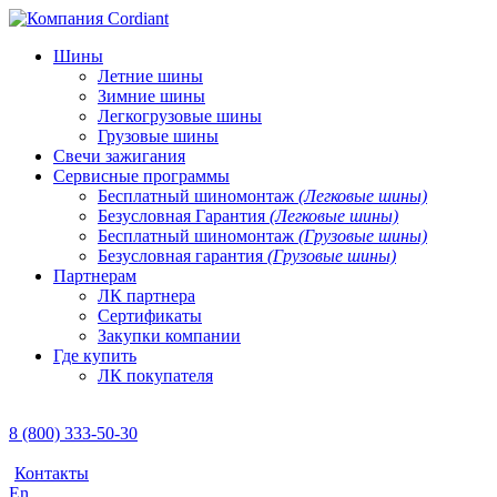
Шины
Летние шины
Зимние шины
Легкогрузовые шины
Грузовые шины
Свечи зажигания
Сервисные программы
Бесплатный шиномонтаж
(Легковые шины)
Безусловная Гарантия
(Легковые шины)
Бесплатный шиномонтаж
(Грузовые шины)
Безусловная гарантия
(Грузовые шины)
Партнерам
ЛК партнера
Сертификаты
Закупки компании
Где купить
ЛК покупателя
8 (800) 333-50-30
Контакты
En