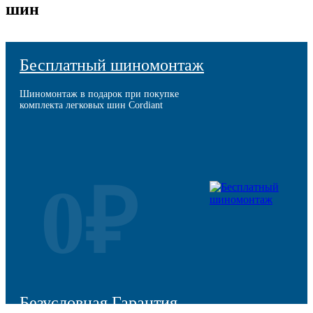
шин
Бесплатный шиномонтаж
Шиномонтаж в подарок при покупке
комплекта легковых шин Cordiant
0₽
Безусловная Гарантия