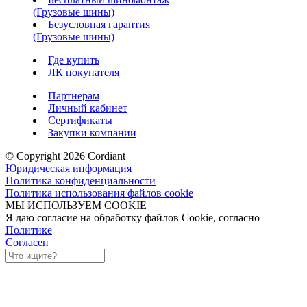
(Грузовые шины)
Безусловная гарантия
(Грузовые шины)
Где купить
ЛК покупателя
Партнерам
Личный кабинет
Сертификаты
Закупки компании
© Copyright 2026 Cordiant
Юридическая информация
Политика конфиденциальности
Политика использования файлов cookie
МЫ ИСПОЛЬЗУЕМ COOKIE
Я даю согласие на обработку файлов Cookie, согласно
Политике
Согласен