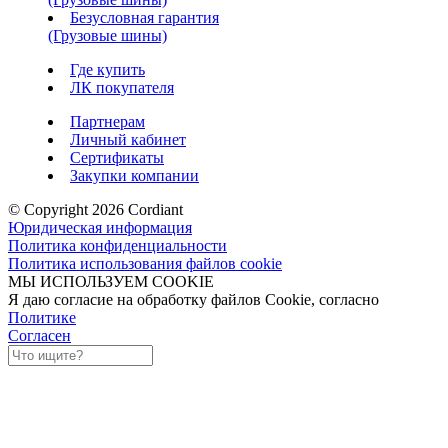
Безусловная гарантия
(Грузовые шины)
Где купить
ЛК покупателя
Партнерам
Личный кабинет
Сертификаты
Закупки компании
© Copyright 2026 Cordiant
Юридическая информация
Политика конфиденциальности
Политика использования файлов cookie
МЫ ИСПОЛЬЗУЕМ COOKIE
Я даю согласие на обработку файлов Cookie, согласно
Политике
Согласен