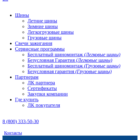
Шины
Летние шины
Зимние шины
Легкогрузовые шины
Грузовые шины
Свечи зажигания
Сервисные программы
Бесплатный шиномонтаж
(Легковые шины)
Безусловная Гарантия
(Легковые шины)
Бесплатный шиномонтаж
(Грузовые шины)
Безусловная гарантия
(Грузовые шины)
Партнерам
ЛК партнера
Сертификаты
Закупки компании
Где купить
ЛК покупателя
8 (800) 333-50-30
Контакты