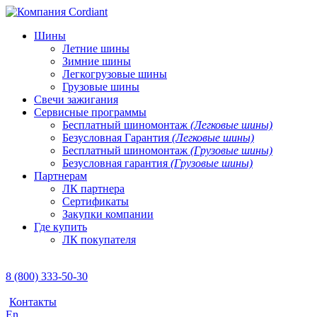
Шины
Летние шины
Зимние шины
Легкогрузовые шины
Грузовые шины
Свечи зажигания
Сервисные программы
Бесплатный шиномонтаж
(Легковые шины)
Безусловная Гарантия
(Легковые шины)
Бесплатный шиномонтаж
(Грузовые шины)
Безусловная гарантия
(Грузовые шины)
Партнерам
ЛК партнера
Сертификаты
Закупки компании
Где купить
ЛК покупателя
8 (800) 333-50-30
Контакты
En