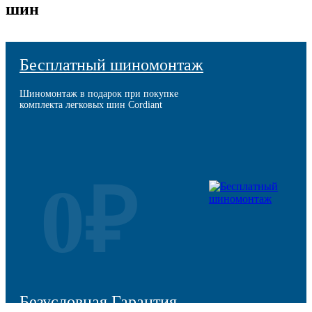
шин
Бесплатный шиномонтаж
Шиномонтаж в подарок при покупке
комплекта легковых шин Cordiant
0₽
Безусловная Гарантия