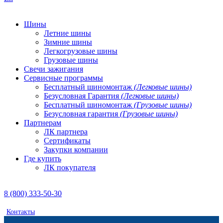
Шины
Летние шины
Зимние шины
Легкогрузовые шины
Грузовые шины
Свечи зажигания
Сервисные программы
Бесплатный шиномонтаж
(Легковые шины)
Безусловная Гарантия
(Легковые шины)
Бесплатный шиномонтаж
(Грузовые шины)
Безусловная гарантия
(Грузовые шины)
Партнерам
ЛК партнера
Сертификаты
Закупки компании
Где купить
ЛК покупателя
8 (800) 333-50-30
Контакты