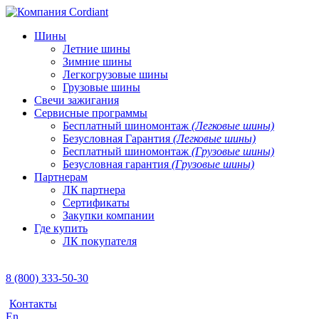
Шины
Летние шины
Зимние шины
Легкогрузовые шины
Грузовые шины
Свечи зажигания
Сервисные программы
Бесплатный шиномонтаж
(Легковые шины)
Безусловная Гарантия
(Легковые шины)
Бесплатный шиномонтаж
(Грузовые шины)
Безусловная гарантия
(Грузовые шины)
Партнерам
ЛК партнера
Сертификаты
Закупки компании
Где купить
ЛК покупателя
8 (800) 333-50-30
Контакты
En