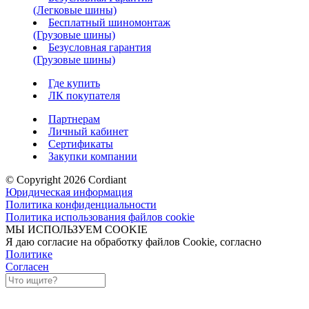
(Легковые шины)
Бесплатный шиномонтаж
(Грузовые шины)
Безусловная гарантия
(Грузовые шины)
Где купить
ЛК покупателя
Партнерам
Личный кабинет
Сертификаты
Закупки компании
© Copyright 2026 Cordiant
Юридическая информация
Политика конфиденциальности
Политика использования файлов cookie
МЫ ИСПОЛЬЗУЕМ COOKIE
Я даю согласие на обработку файлов Cookie, согласно
Политике
Согласен