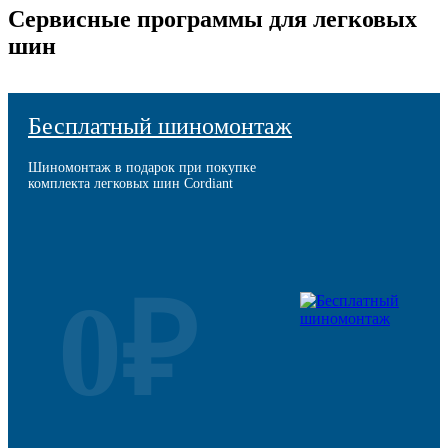
Сервисные программы для легковых
шин
Бесплатный шиномонтаж
Шиномонтаж в подарок при покупке
комплекта легковых шин Cordiant
0₽