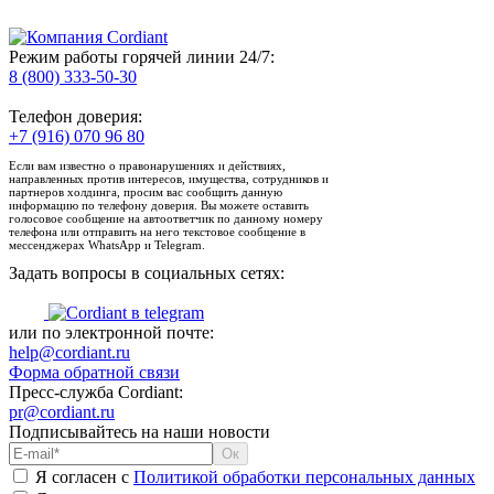
Режим работы горячей линии 24/7:
8 (800) 333-50-30
Телефон доверия:
+7 (916) 070 96 80
Если вам известно о правонарушениях и действиях,
направленных против интересов, имущества, сотрудников и
партнеров холдинга, просим вас сообщить данную
информацию по телефону доверия. Вы можете оставить
голосовое сообщение на автоответчик по данному номеру
телефона или отправить на него текстовое сообщение в
мессенджерах WhatsApp и Telegram.
Задать вопросы в социальных сетях:
или по электронной почте:
help@cordiant.ru
Форма обратной связи
Пресс-служба Cordiant:
pr@cordiant.ru
Подписывайтесь на наши новости
Я согласен с
Политикой обработки персональных данных