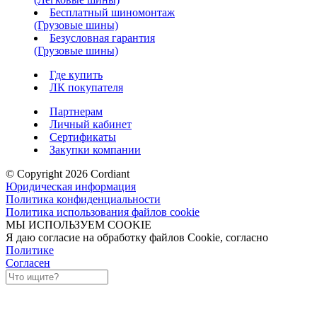
Бесплатный шиномонтаж
(Грузовые шины)
Безусловная гарантия
(Грузовые шины)
Где купить
ЛК покупателя
Партнерам
Личный кабинет
Сертификаты
Закупки компании
© Copyright 2026 Cordiant
Юридическая информация
Политика конфиденциальности
Политика использования файлов cookie
МЫ ИСПОЛЬЗУЕМ COOKIE
Я даю согласие на обработку файлов Cookie, согласно
Политике
Согласен