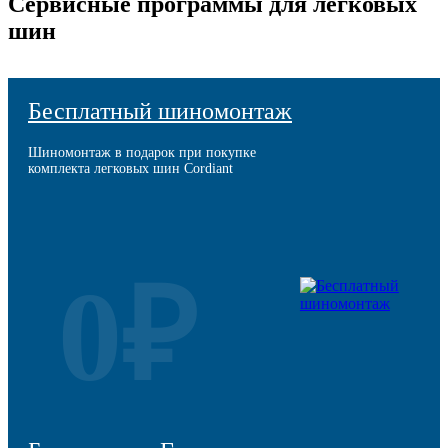
Сервисные программы для легковых
шин
Бесплатный шиномонтаж
Шиномонтаж в подарок при покупке
комплекта легковых шин Cordiant
0₽