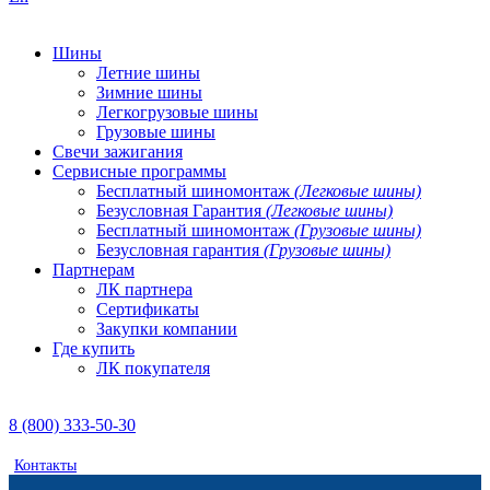
Шины
Летние шины
Зимние шины
Легкогрузовые шины
Грузовые шины
Свечи зажигания
Сервисные программы
Бесплатный шиномонтаж
(Легковые шины)
Безусловная Гарантия
(Легковые шины)
Бесплатный шиномонтаж
(Грузовые шины)
Безусловная гарантия
(Грузовые шины)
Партнерам
ЛК партнера
Сертификаты
Закупки компании
Где купить
ЛК покупателя
8 (800) 333-50-30
Контакты