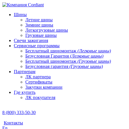
Шины
Летние шины
Зимние шины
Легкогрузовые шины
Грузовые шины
Свечи зажигания
Сервисные программы
Бесплатный шиномонтаж
(Легковые шины)
Безусловная Гарантия
(Легковые шины)
Бесплатный шиномонтаж
(Грузовые шины)
Безусловная гарантия
(Грузовые шины)
Партнерам
ЛК партнера
Сертификаты
Закупки компании
Где купить
ЛК покупателя
8 (800) 333-50-30
Контакты
En