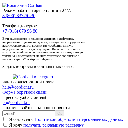
Режим работы горячей линии 24/7:
8 (800) 333-50-30
Телефон доверия:
+7 (916) 070 96 80
Если вам известно о правонарушениях и действиях,
направленных против интересов, имущества, сотрудников и
партнеров холдинга, просим вас сообщить данную
информацию по телефону доверия. Вы можете оставить
голосовое сообщение на автоответчик по данному номеру
телефона или отправить на него текстовое сообщение в
мессенджерах WhatsApp и Telegram.
Задать вопросы в социальных сетях:
или по электронной почте:
help@cordiant.ru
Форма обратной связи
Пресс-служба Cordiant:
pr@cordiant.ru
Подписывайтесь на наши новости
Я согласен с
Политикой обработки персональных данных
Я хочу
получать рекламную рассылку