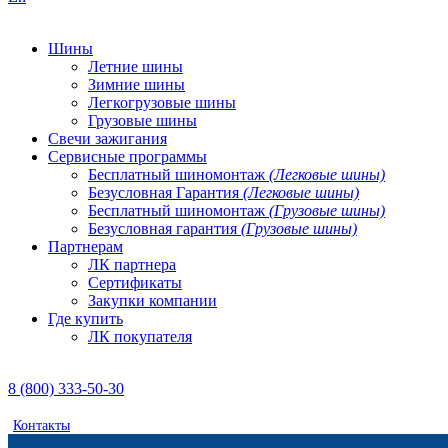
Шины
Летние шины
Зимние шины
Легкогрузовые шины
Грузовые шины
Свечи зажигания
Сервисные программы
Бесплатный шиномонтаж
(Легковые шины)
Безусловная Гарантия
(Легковые шины)
Бесплатный шиномонтаж
(Грузовые шины)
Безусловная гарантия
(Грузовые шины)
Партнерам
ЛК партнера
Сертификаты
Закупки компании
Где купить
ЛК покупателя
8 (800) 333-50-30
Контакты