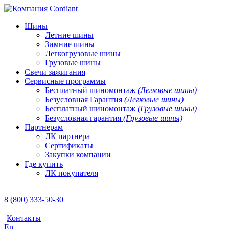
Шины
Летние шины
Зимние шины
Легкогрузовые шины
Грузовые шины
Свечи зажигания
Сервисные программы
Бесплатный шиномонтаж
(Легковые шины)
Безусловная Гарантия
(Легковые шины)
Бесплатный шиномонтаж
(Грузовые шины)
Безусловная гарантия
(Грузовые шины)
Партнерам
ЛК партнера
Сертификаты
Закупки компании
Где купить
ЛК покупателя
8 (800) 333-50-30
Контакты
En