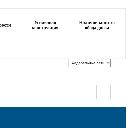
Усиленная
Наличие защиты
рости
конструкция
обода диска