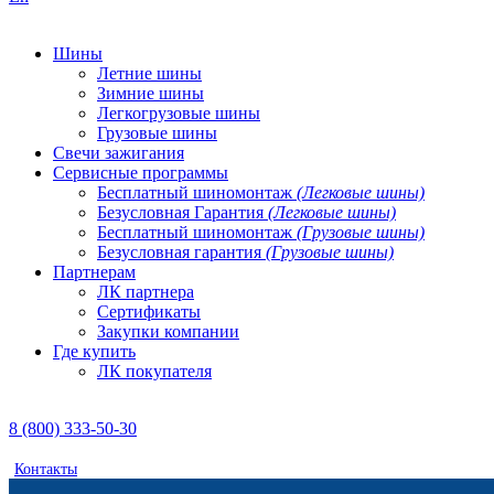
Шины
Летние шины
Зимние шины
Легкогрузовые шины
Грузовые шины
Свечи зажигания
Сервисные программы
Бесплатный шиномонтаж
(Легковые шины)
Безусловная Гарантия
(Легковые шины)
Бесплатный шиномонтаж
(Грузовые шины)
Безусловная гарантия
(Грузовые шины)
Партнерам
ЛК партнера
Сертификаты
Закупки компании
Где купить
ЛК покупателя
8 (800) 333-50-30
Контакты