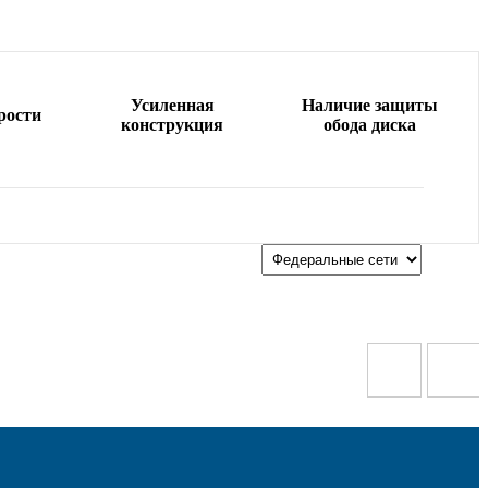
Усиленная
Наличие защиты
рости
конструкция
обода диска