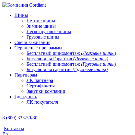
Шины
Летние шины
Зимние шины
Легкогрузовые шины
Грузовые шины
Свечи зажигания
Сервисные программы
Бесплатный шиномонтаж
(Легковые шины)
Безусловная Гарантия
(Легковые шины)
Бесплатный шиномонтаж
(Грузовые шины)
Безусловная гарантия
(Грузовые шины)
Партнерам
ЛК партнера
Сертификаты
Закупки компании
Где купить
ЛК покупателя
8 (800) 333-50-30
Контакты
En