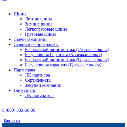
Шины
Летние шины
Зимние шины
Легкогрузовые шины
Грузовые шины
Свечи зажигания
Сервисные программы
Бесплатный шиномонтаж
(Легковые шины)
Безусловная Гарантия
(Легковые шины)
Бесплатный шиномонтаж
(Грузовые шины)
Безусловная гарантия
(Грузовые шины)
Партнерам
ЛК партнера
Сертификаты
Закупки компании
Где купить
ЛК покупателя
8 (800) 333-50-30
Контакты