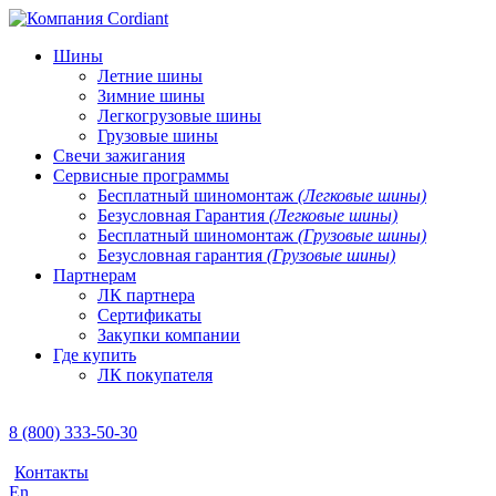
Шины
Летние шины
Зимние шины
Легкогрузовые шины
Грузовые шины
Свечи зажигания
Сервисные программы
Бесплатный шиномонтаж
(Легковые шины)
Безусловная Гарантия
(Легковые шины)
Бесплатный шиномонтаж
(Грузовые шины)
Безусловная гарантия
(Грузовые шины)
Партнерам
ЛК партнера
Сертификаты
Закупки компании
Где купить
ЛК покупателя
8 (800) 333-50-30
Контакты
En