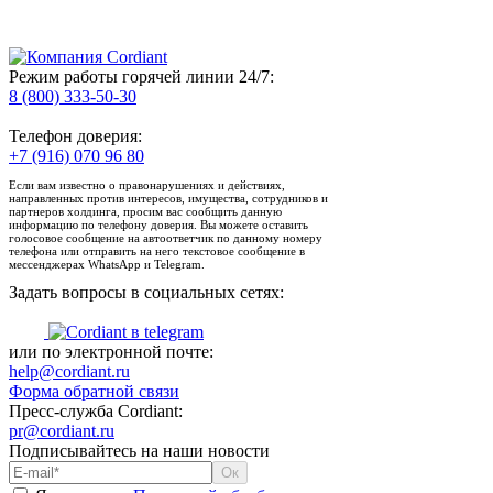
Режим работы горячей линии 24/7:
8 (800) 333-50-30
Телефон доверия:
+7 (916) 070 96 80
Если вам известно о правонарушениях и действиях,
направленных против интересов, имущества, сотрудников и
партнеров холдинга, просим вас сообщить данную
информацию по телефону доверия. Вы можете оставить
голосовое сообщение на автоответчик по данному номеру
телефона или отправить на него текстовое сообщение в
мессенджерах WhatsApp и Telegram.
Задать вопросы в социальных сетях:
или по электронной почте:
help@cordiant.ru
Форма обратной связи
Пресс-служба Cordiant:
pr@cordiant.ru
Подписывайтесь на наши новости