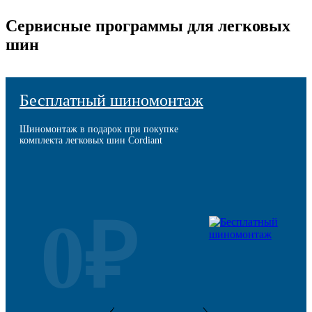
Сервисные программы для легковых
шин
Бесплатный шиномонтаж
Шиномонтаж в подарок при покупке
комплекта легковых шин Cordiant
0₽