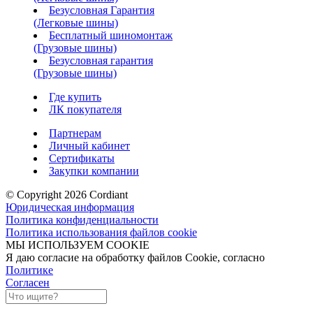
Безусловная Гарантия
(Легковые шины)
Бесплатный шиномонтаж
(Грузовые шины)
Безусловная гарантия
(Грузовые шины)
Где купить
ЛК покупателя
Партнерам
Личный кабинет
Сертификаты
Закупки компании
© Copyright 2026 Cordiant
Юридическая информация
Политика конфиденциальности
Политика использования файлов cookie
МЫ ИСПОЛЬЗУЕМ COOKIE
Я даю согласие на обработку файлов Cookie, согласно
Политике
Согласен