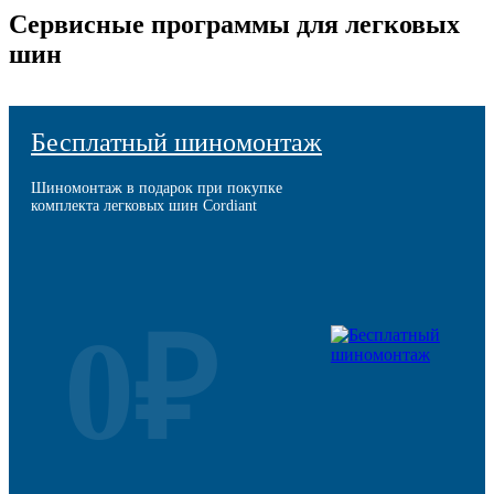
Сервисные программы для легковых
шин
Бесплатный шиномонтаж
Шиномонтаж в подарок при покупке
комплекта легковых шин Cordiant
0₽