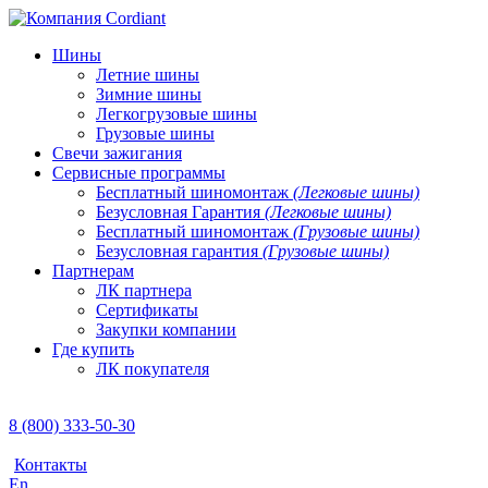
Шины
Летние шины
Зимние шины
Легкогрузовые шины
Грузовые шины
Свечи зажигания
Сервисные программы
Бесплатный шиномонтаж
(Легковые шины)
Безусловная Гарантия
(Легковые шины)
Бесплатный шиномонтаж
(Грузовые шины)
Безусловная гарантия
(Грузовые шины)
Партнерам
ЛК партнера
Сертификаты
Закупки компании
Где купить
ЛК покупателя
8 (800) 333-50-30
Контакты
En