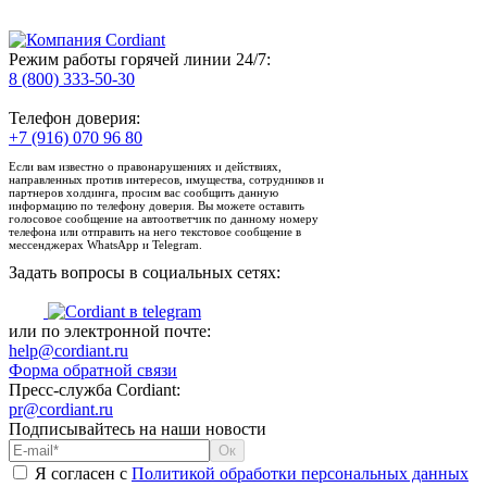
Режим работы горячей линии 24/7:
8 (800) 333-50-30
Телефон доверия:
+7 (916) 070 96 80
Если вам известно о правонарушениях и действиях,
направленных против интересов, имущества, сотрудников и
партнеров холдинга, просим вас сообщить данную
информацию по телефону доверия. Вы можете оставить
голосовое сообщение на автоответчик по данному номеру
телефона или отправить на него текстовое сообщение в
мессенджерах WhatsApp и Telegram.
Задать вопросы в социальных сетях:
или по электронной почте:
help@cordiant.ru
Форма обратной связи
Пресс-служба Cordiant:
pr@cordiant.ru
Подписывайтесь на наши новости
Я согласен с
Политикой обработки персональных данных