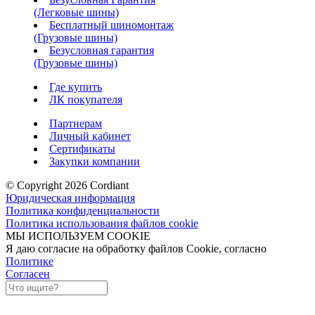
(Легковые шины)
Бесплатный шиномонтаж
(Грузовые шины)
Безусловная гарантия
(Грузовые шины)
Где купить
ЛК покупателя
Партнерам
Личный кабинет
Сертификаты
Закупки компании
© Copyright 2026 Cordiant
Юридическая информация
Политика конфиденциальности
Политика использования файлов cookie
МЫ ИСПОЛЬЗУЕМ COOKIE
Я даю согласие на обработку файлов Cookie, согласно
Политике
Согласен