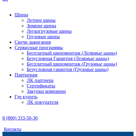
Шины
Летние шины
Зимние шины
Легкогрузовые шины
Грузовые шины
Свечи зажигания
Сервисные программы
Бесплатный шиномонтаж
(Легковые шины)
Безусловная Гарантия
(Легковые шины)
Бесплатный шиномонтаж
(Грузовые шины)
Безусловная гарантия
(Грузовые шины)
Партнерам
ЛК партнера
Сертификаты
Закупки компании
Где купить
ЛК покупателя
8 (800) 333-50-30
Контакты