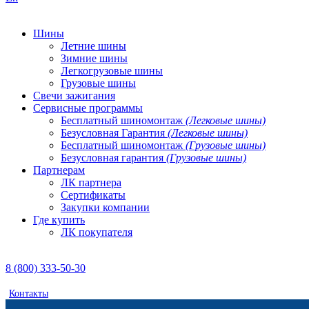
Шины
Летние шины
Зимние шины
Легкогрузовые шины
Грузовые шины
Свечи зажигания
Сервисные программы
Бесплатный шиномонтаж
(Легковые шины)
Безусловная Гарантия
(Легковые шины)
Бесплатный шиномонтаж
(Грузовые шины)
Безусловная гарантия
(Грузовые шины)
Партнерам
ЛК партнера
Сертификаты
Закупки компании
Где купить
ЛК покупателя
8 (800) 333-50-30
Контакты