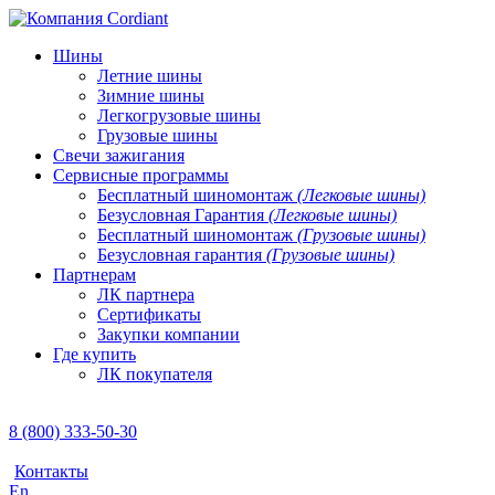
Шины
Летние шины
Зимние шины
Легкогрузовые шины
Грузовые шины
Свечи зажигания
Сервисные программы
Бесплатный шиномонтаж
(Легковые шины)
Безусловная Гарантия
(Легковые шины)
Бесплатный шиномонтаж
(Грузовые шины)
Безусловная гарантия
(Грузовые шины)
Партнерам
ЛК партнера
Сертификаты
Закупки компании
Где купить
ЛК покупателя
8 (800) 333-50-30
Контакты
En