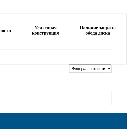
Усиленная
Наличие защиты
рости
конструкция
обода диска