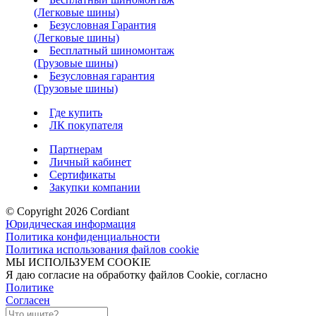
(Легковые шины)
Безусловная Гарантия
(Легковые шины)
Бесплатный шиномонтаж
(Грузовые шины)
Безусловная гарантия
(Грузовые шины)
Где купить
ЛК покупателя
Партнерам
Личный кабинет
Сертификаты
Закупки компании
© Copyright 2026 Cordiant
Юридическая информация
Политика конфиденциальности
Политика использования файлов cookie
МЫ ИСПОЛЬЗУЕМ COOKIE
Я даю согласие на обработку файлов Cookie, согласно
Политике
Согласен