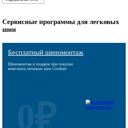
Сервисные программы для легковых
шин
Бесплатный шиномонтаж
Шиномонтаж в подарок при покупке
комплекта легковых шин Cordiant
0₽