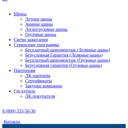
Шины
Летние шины
Зимние шины
Легкогрузовые шины
Грузовые шины
Свечи зажигания
Сервисные программы
Бесплатный шиномонтаж
(Легковые шины)
Безусловная Гарантия
(Легковые шины)
Бесплатный шиномонтаж
(Грузовые шины)
Безусловная гарантия
(Грузовые шины)
Партнерам
ЛК партнера
Сертификаты
Закупки компании
Где купить
ЛК покупателя
8 (800) 333-50-30
Контакты