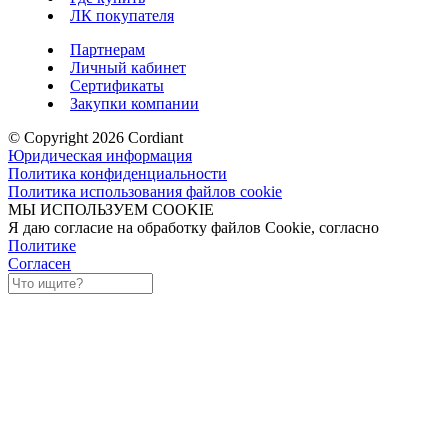
ЛК покупателя
Партнерам
Личный кабинет
Сертификаты
Закупки компании
© Copyright 2026 Cordiant
Юридическая информация
Политика конфиденциальности
Политика использования файлов cookie
МЫ ИСПОЛЬЗУЕМ COOKIE
Я даю согласие на обработку файлов Cookie, согласно
Политике
Согласен