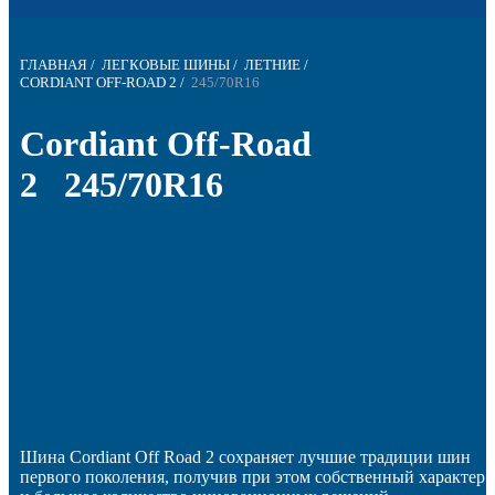
ГЛАВНАЯ
/
ЛЕГКОВЫЕ ШИНЫ
/
ЛЕТНИЕ
/
CORDIANT OFF-ROAD 2
/
245/70R16
Cordiant Off-Road
2 245/70R16
Шина Cordiant Off Road 2 сохраняет лучшие традиции шин
первого поколения, получив при этом собственный характер