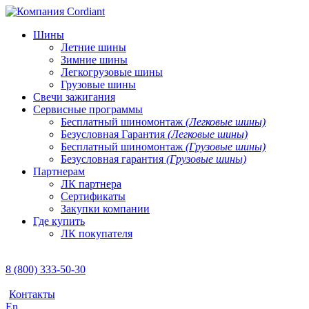
Шины
Летние шины
Зимние шины
Легкогрузовые шины
Грузовые шины
Свечи зажигания
Сервисные программы
Бесплатный шиномонтаж
(Легковые шины)
Безусловная Гарантия
(Легковые шины)
Бесплатный шиномонтаж
(Грузовые шины)
Безусловная гарантия
(Грузовые шины)
Партнерам
ЛК партнера
Сертификаты
Закупки компании
Где купить
ЛК покупателя
8 (800) 333-50-30
Контакты
En