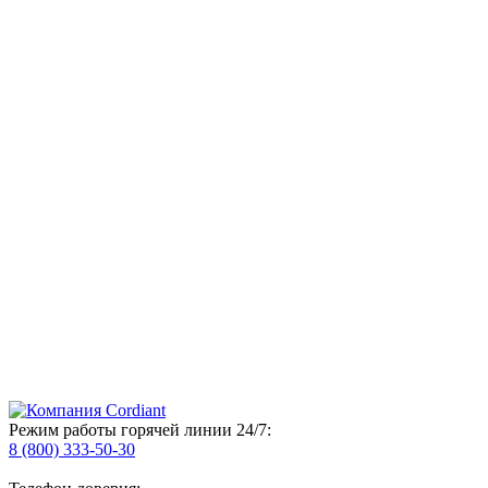
Режим работы горячей линии 24/7:
8 (800) 333-50-30