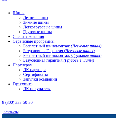
Шины
Летние шины
Зимние шины
Легкогрузовые шины
Грузовые шины
Свечи зажигания
Сервисные программы
Бесплатный шиномонтаж
(Легковые шины)
Безусловная Гарантия
(Легковые шины)
Бесплатный шиномонтаж
(Грузовые шины)
Безусловная гарантия
(Грузовые шины)
Партнерам
ЛК партнера
Сертификаты
Закупки компании
Где купить
ЛК покупателя
8 (800) 333-50-30
Контакты