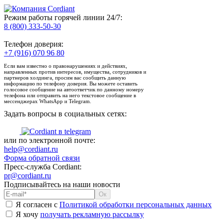
Режим работы горячей линии 24/7:
8 (800) 333-50-30
Телефон доверия:
+7 (916) 070 96 80
Если вам известно о правонарушениях и действиях,
направленных против интересов, имущества, сотрудников и
партнеров холдинга, просим вас сообщить данную
информацию по телефону доверия. Вы можете оставить
голосовое сообщение на автоответчик по данному номеру
телефона или отправить на него текстовое сообщение в
мессенджерах WhatsApp и Telegram.
Задать вопросы в социальных сетях:
или по электронной почте:
help@cordiant.ru
Форма обратной связи
Пресс-служба Cordiant:
pr@cordiant.ru
Подписывайтесь на наши новости
Я согласен с
Политикой обработки персональных данных
Я хочу
получать рекламную рассылку