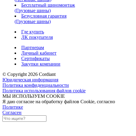
Бесплатный шиномонтаж
(Грузовые шины)
Безусловная гарантия
(Грузовые шины)
Где купить
ЛК покупателя
Партнерам
Личный кабинет
Сертификаты
Закупки компании
© Copyright 2026 Cordiant
Юридическая информация
Политика конфиденциальности
Политика использования файлов cookie
МЫ ИСПОЛЬЗУЕМ COOKIE
Я даю согласие на обработку файлов Cookie, согласно
Политике
Согласен