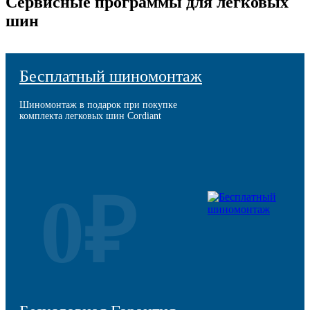
Сервисные программы для легковых
шин
Бесплатный шиномонтаж
Шиномонтаж в подарок при покупке
комплекта легковых шин Cordiant
0₽