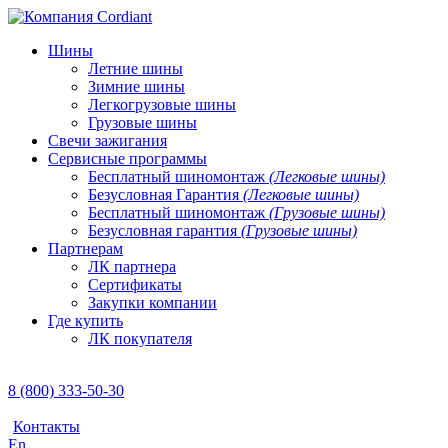
Шины
Летние шины
Зимние шины
Легкогрузовые шины
Грузовые шины
Свечи зажигания
Сервисные программы
Бесплатный шиномонтаж
(Легковые шины)
Безусловная Гарантия
(Легковые шины)
Бесплатный шиномонтаж
(Грузовые шины)
Безусловная гарантия
(Грузовые шины)
Партнерам
ЛК партнера
Сертификаты
Закупки компании
Где купить
ЛК покупателя
8 (800) 333-50-30
Контакты
En