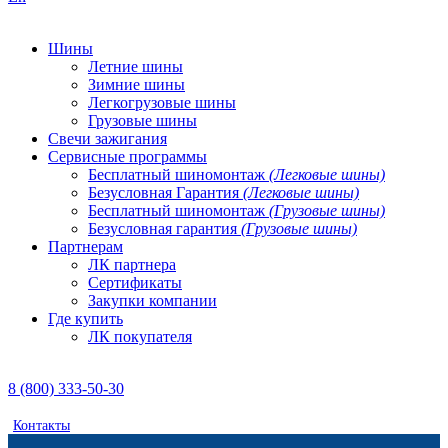
Шины
Летние шины
Зимние шины
Легкогрузовые шины
Грузовые шины
Свечи зажигания
Сервисные программы
Бесплатный шиномонтаж
(Легковые шины)
Безусловная Гарантия
(Легковые шины)
Бесплатный шиномонтаж
(Грузовые шины)
Безусловная гарантия
(Грузовые шины)
Партнерам
ЛК партнера
Сертификаты
Закупки компании
Где купить
ЛК покупателя
8 (800) 333-50-30
Контакты