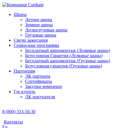
Шины
Летние шины
Зимние шины
Легкогрузовые шины
Грузовые шины
Свечи зажигания
Сервисные программы
Бесплатный шиномонтаж
(Легковые шины)
Безусловная Гарантия
(Легковые шины)
Бесплатный шиномонтаж
(Грузовые шины)
Безусловная гарантия
(Грузовые шины)
Партнерам
ЛК партнера
Сертификаты
Закупки компании
Где купить
ЛК покупателя
8 (800) 333-50-30
Контакты
En