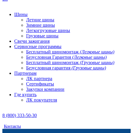
Шины
Летние шины
Зимние шины
Легкогрузовые шины
Грузовые шины
Свечи зажигания
Сервисные программы
Бесплатный шиномонтаж
(Легковые шины)
Безусловная Гарантия
(Легковые шины)
Бесплатный шиномонтаж
(Грузовые шины)
Безусловная гарантия
(Грузовые шины)
Партнерам
ЛК партнера
Сертификаты
Закупки компании
Где купить
ЛК покупателя
8 (800) 333-50-30
Контакты