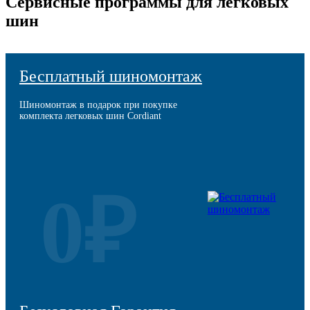
Сервисные программы для легковых
шин
Бесплатный шиномонтаж
Шиномонтаж в подарок при покупке
комплекта легковых шин Cordiant
0₽