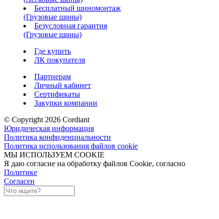
Бесплатный шиномонтаж
(Грузовые шины)
Безусловная гарантия
(Грузовые шины)
Где купить
ЛК покупателя
Партнерам
Личный кабинет
Сертификаты
Закупки компании
© Copyright 2026 Cordiant
Юридическая информация
Политика конфиденциальности
Политика использования файлов cookie
МЫ ИСПОЛЬЗУЕМ COOKIE
Я даю согласие на обработку файлов Cookie, согласно
Политике
Согласен