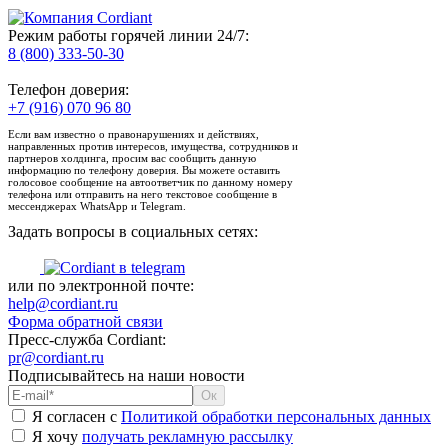
Режим работы горячей линии 24/7:
8 (800) 333-50-30
Телефон доверия:
+7 (916) 070 96 80
Если вам известно о правонарушениях и действиях,
направленных против интересов, имущества, сотрудников и
партнеров холдинга, просим вас сообщить данную
информацию по телефону доверия. Вы можете оставить
голосовое сообщение на автоответчик по данному номеру
телефона или отправить на него текстовое сообщение в
мессенджерах WhatsApp и Telegram.
Задать вопросы в социальных сетях:
или по электронной почте:
help@cordiant.ru
Форма обратной связи
Пресс-служба Cordiant:
pr@cordiant.ru
Подписывайтесь на наши новости
Я согласен с
Политикой обработки персональных данных
Я хочу
получать рекламную рассылку