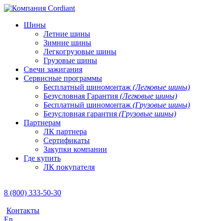
Шины
Летние шины
Зимние шины
Легкогрузовые шины
Грузовые шины
Свечи зажигания
Сервисные программы
Бесплатный шиномонтаж
(Легковые шины)
Безусловная Гарантия
(Легковые шины)
Бесплатный шиномонтаж
(Грузовые шины)
Безусловная гарантия
(Грузовые шины)
Партнерам
ЛК партнера
Сертификаты
Закупки компании
Где купить
ЛК покупателя
8 (800) 333-50-30
Контакты
En