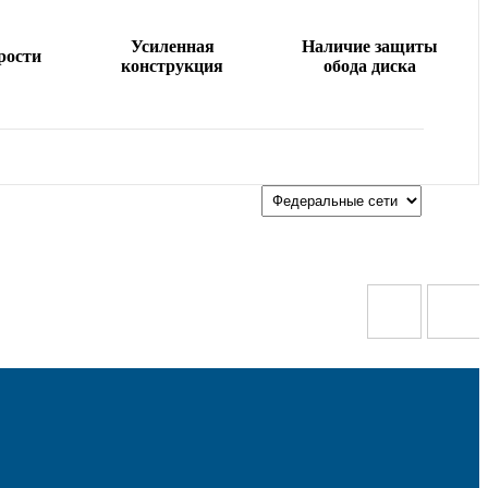
Усиленная
Наличие защиты
рости
конструкция
обода диска