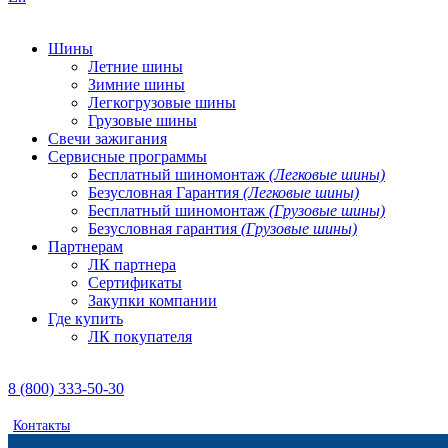
Шины
Летние шины
Зимние шины
Легкогрузовые шины
Грузовые шины
Свечи зажигания
Сервисные программы
Бесплатный шиномонтаж
(Легковые шины)
Безусловная Гарантия
(Легковые шины)
Бесплатный шиномонтаж
(Грузовые шины)
Безусловная гарантия
(Грузовые шины)
Партнерам
ЛК партнера
Сертификаты
Закупки компании
Где купить
ЛК покупателя
8 (800) 333-50-30
Контакты