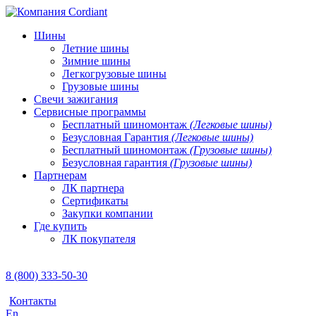
Шины
Летние шины
Зимние шины
Легкогрузовые шины
Грузовые шины
Свечи зажигания
Сервисные программы
Бесплатный шиномонтаж
(Легковые шины)
Безусловная Гарантия
(Легковые шины)
Бесплатный шиномонтаж
(Грузовые шины)
Безусловная гарантия
(Грузовые шины)
Партнерам
ЛК партнера
Сертификаты
Закупки компании
Где купить
ЛК покупателя
8 (800) 333-50-30
Контакты
En