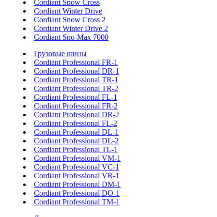
Cordiant Snow Cross
Cordiant Winter Drive
Cordiant Snow Cross 2
Cordiant Winter Drive 2
Cordiant Sno-Max 7000
Грузовые шины
Cordiant Professional FR-1
Cordiant Professional DR-1
Cordiant Professional TR-1
Cordiant Professional TR-2
Cordiant Professional FL-1
Cordiant Professional FR-2
Cordiant Professional DR-2
Cordiant Professional FL-2
Cordiant Professional DL-1
Cordiant Professional DL-2
Cordiant Professional TL-1
Cordiant Professional VM-1
Cordiant Professional VC-1
Cordiant Professional VR-1
Cordiant Professional DM-1
Cordiant Professional DO-1
Cordiant Professional TM-1