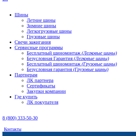
Шины
Летние шины
Зимние шины
Легкогрузовые шины
Грузовые шины
Свечи зажигания
Сервисные программы
Бесплатный шиномонтаж
(Легковые шины)
Безусловная Гарантия
(Легковые шины)
Бесплатный шиномонтаж
(Грузовые шины)
Безусловная гарантия
(Грузовые шины)
Партнерам
ЛК партнера
Сертификаты
Закупки компании
Где купить
ЛК покупателя
8 (800) 333-50-30
Контакты