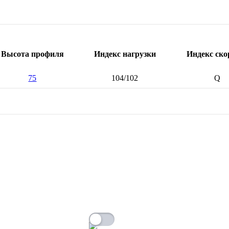
Высота профиля
Индекс нагрузки
Индекс ско
75
104/102
Q