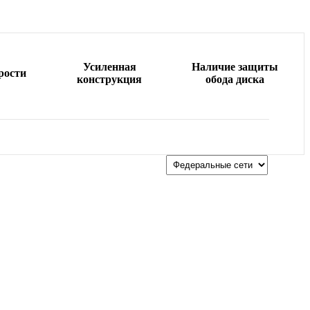
Усиленная
Наличие защиты
рости
конструкция
обода диска