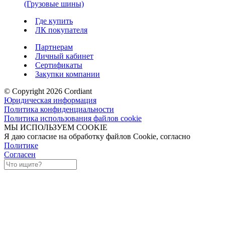
(Грузовые шины)
Где купить
ЛК покупателя
Партнерам
Личный кабинет
Сертификаты
Закупки компании
© Copyright 2026 Cordiant
Юридическая информация
Политика конфиденциальности
Политика использования файлов cookie
МЫ ИСПОЛЬЗУЕМ COOKIE
Я даю согласие на обработку файлов Cookie, согласно
Политике
Согласен