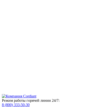
Режим работы горячей линии 24/7:
8 (800) 333-50-30