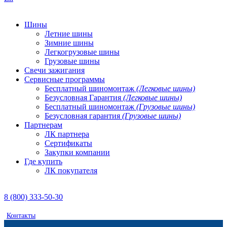
Шины
Летние шины
Зимние шины
Легкогрузовые шины
Грузовые шины
Свечи зажигания
Сервисные программы
Бесплатный шиномонтаж
(Легковые шины)
Безусловная Гарантия
(Легковые шины)
Бесплатный шиномонтаж
(Грузовые шины)
Безусловная гарантия
(Грузовые шины)
Партнерам
ЛК партнера
Сертификаты
Закупки компании
Где купить
ЛК покупателя
8 (800) 333-50-30
Контакты