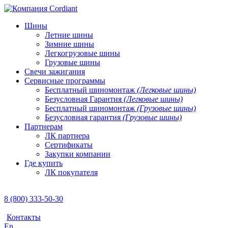
Шины
Летние шины
Зимние шины
Легкогрузовые шины
Грузовые шины
Свечи зажигания
Сервисные программы
Бесплатный шиномонтаж
(Легковые шины)
Безусловная Гарантия
(Легковые шины)
Бесплатный шиномонтаж
(Грузовые шины)
Безусловная гарантия
(Грузовые шины)
Партнерам
ЛК партнера
Сертификаты
Закупки компании
Где купить
ЛК покупателя
8 (800) 333-50-30
Контакты
En