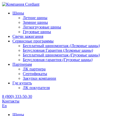
Шины
Летние шины
Зимние шины
Легкогрузовые шины
Грузовые шины
Свечи зажигания
Сервисные программы
Бесплатный шиномонтаж
(Легковые шины)
Безусловная Гарантия
(Легковые шины)
Бесплатный шиномонтаж
(Грузовые шины)
Безусловная гарантия
(Грузовые шины)
Партнерам
ЛК партнера
Сертификаты
Закупки компании
Где купить
ЛК покупателя
8 (800) 333-50-30
Контакты
En
Шины