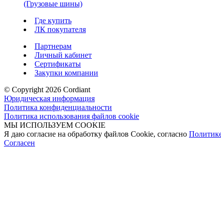
(Грузовые шины)
Где купить
ЛК покупателя
Партнерам
Личный кабинет
Сертификаты
Закупки компании
© Copyright 2026 Cordiant
Юридическая информация
Политика конфиденциальности
Политика использования файлов cookie
МЫ ИСПОЛЬЗУЕМ COOKIE
Я даю согласие на обработку файлов Cookie, согласно
Политик
Согласен