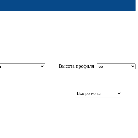
Высота профиля