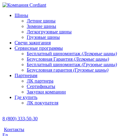
Шины
Летние шины
Зимние шины
Легкогрузовые шины
Грузовые шины
Свечи зажигания
Сервисные программы
Бесплатный шиномонтаж
(Легковые шины)
Безусловная Гарантия
(Легковые шины)
Бесплатный шиномонтаж
(Грузовые шины)
Безусловная гарантия
(Грузовые шины)
Партнерам
ЛК партнера
Сертификаты
Закупки компании
Где купить
ЛК покупателя
8 (800) 333-50-30
Контакты
En