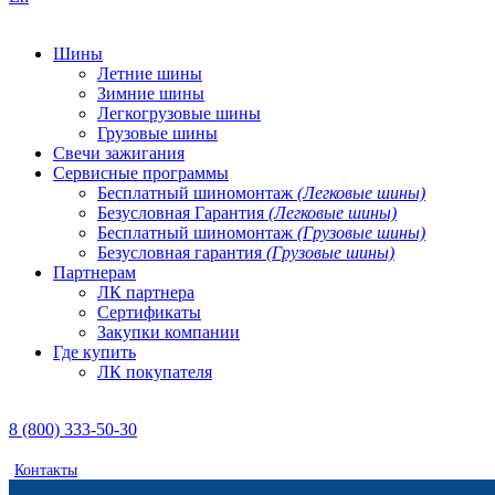
Шины
Летние шины
Зимние шины
Легкогрузовые шины
Грузовые шины
Свечи зажигания
Сервисные программы
Бесплатный шиномонтаж
(Легковые шины)
Безусловная Гарантия
(Легковые шины)
Бесплатный шиномонтаж
(Грузовые шины)
Безусловная гарантия
(Грузовые шины)
Партнерам
ЛК партнера
Сертификаты
Закупки компании
Где купить
ЛК покупателя
8 (800) 333-50-30
Контакты