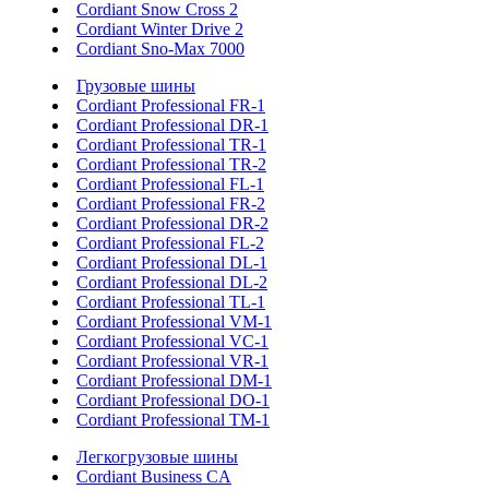
Cordiant Snow Cross 2
Cordiant Winter Drive 2
Cordiant Sno-Max 7000
Грузовые шины
Cordiant Professional FR-1
Cordiant Professional DR-1
Cordiant Professional TR-1
Cordiant Professional TR-2
Cordiant Professional FL-1
Cordiant Professional FR-2
Cordiant Professional DR-2
Cordiant Professional FL-2
Cordiant Professional DL-1
Cordiant Professional DL-2
Cordiant Professional TL-1
Cordiant Professional VM-1
Cordiant Professional VC-1
Cordiant Professional VR-1
Cordiant Professional DM-1
Cordiant Professional DO-1
Cordiant Professional TM-1
Легкогрузовые шины
Cordiant Business CA