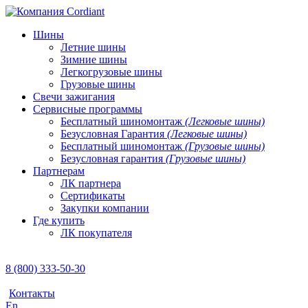
Шины
Летние шины
Зимние шины
Легкогрузовые шины
Грузовые шины
Свечи зажигания
Сервисные программы
Бесплатный шиномонтаж
(Легковые шины)
Безусловная Гарантия
(Легковые шины)
Бесплатный шиномонтаж
(Грузовые шины)
Безусловная гарантия
(Грузовые шины)
Партнерам
ЛК партнера
Сертификаты
Закупки компании
Где купить
ЛК покупателя
8 (800) 333-50-30
Контакты
En