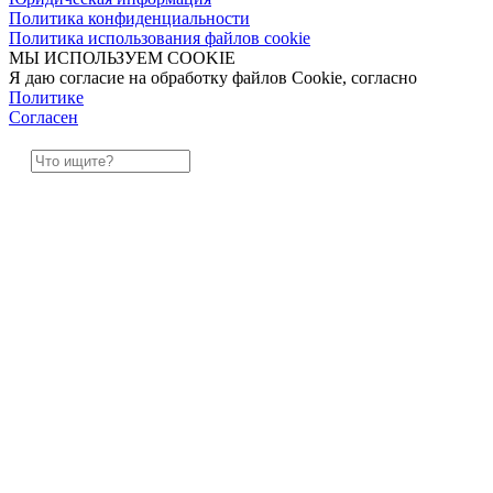
Политика конфиденциальности
Политика использования файлов cookie
МЫ ИСПОЛЬЗУЕМ COOKIE
Я даю согласие на обработку файлов Cookie, согласно
Политике
Согласен