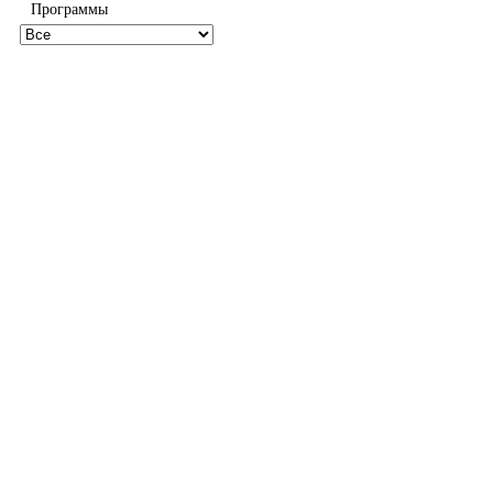
Программы