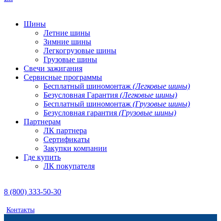
Шины
Летние шины
Зимние шины
Легкогрузовые шины
Грузовые шины
Свечи зажигания
Сервисные программы
Бесплатный шиномонтаж
(Легковые шины)
Безусловная Гарантия
(Легковые шины)
Бесплатный шиномонтаж
(Грузовые шины)
Безусловная гарантия
(Грузовые шины)
Партнерам
ЛК партнера
Сертификаты
Закупки компании
Где купить
ЛК покупателя
8 (800) 333-50-30
Контакты