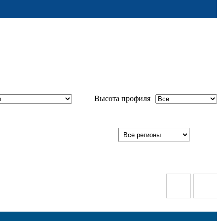
Высота профиля