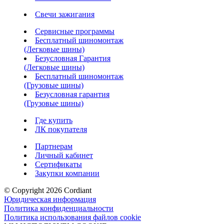
Свечи зажигания
Сервисные программы
Бесплатный шиномонтаж
(Легковые шины)
Безусловная Гарантия
(Легковые шины)
Бесплатный шиномонтаж
(Грузовые шины)
Безусловная гарантия
(Грузовые шины)
Где купить
ЛК покупателя
Партнерам
Личный кабинет
Сертификаты
Закупки компании
© Copyright 2026 Cordiant
Юридическая информация
Политика конфиденциальности
Политика использования файлов cookie