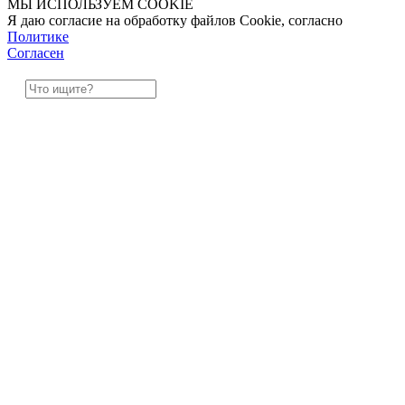
МЫ ИСПОЛЬЗУЕМ COOKIE
Я даю согласие на обработку файлов Cookie, согласно
Политике
Согласен