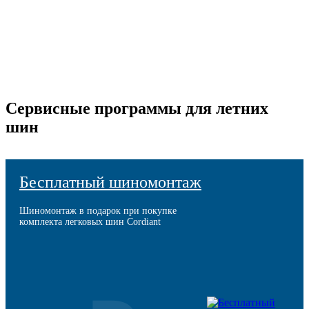
Сервисные программы для летних
шин
Бесплатный шиномонтаж
Шиномонтаж в подарок при покупке
комплекта легковых шин Cordiant