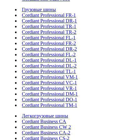
Грузовые шины
Cordiant Professional FR-1
Cordiant Professional DR-1
Cordiant Professional TR-1
Cordiant Professional TR-2
Cordiant Professional FL-1
Cordiant Professional FR-2
Cordiant Professional DR-2
Cordiant Professional FL-2
Cordiant Professional DL-1
Cordiant Professional DL-2
Cordiant Professional TL-1
Cordiant Professional VM-1
Cordiant Professional VC-1
Cordiant Professional VR-1
Cordiant Professional DM-1
Cordiant Professional DO-1
Cordiant Professional TM-1
Легкогрузовые шины
Cordiant Business CA
Cordiant Business CW 2
Cordiant Business CA-2
Cordiant Business CS-2