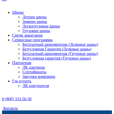
Шины
Летние шины
Зимние шины
Легкогрузовые шины
Грузовые шины
Свечи зажигания
Сервисные программы
Бесплатный шиномонтаж
(Легковые шины)
Безусловная Гарантия
(Легковые шины)
Бесплатный шиномонтаж
(Грузовые шины)
Безусловная гарантия
(Грузовые шины)
Партнерам
ЛК партнера
Сертификаты
Закупки компании
Где купить
ЛК покупателя
8 (800) 333-50-30
Контакты