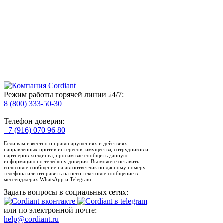
Режим работы горячей линии 24/7:
8 (800) 333-50-30
Телефон доверия:
+7 (916) 070 96 80
Если вам известно о правонарушениях и действиях,
направленных против интересов, имущества, сотрудников и
партнеров холдинга, просим вас сообщить данную
информацию по телефону доверия. Вы можете оставить
голосовое сообщение на автоответчик по данному номеру
телефона или отправить на него текстовое сообщение в
мессенджерах WhatsApp и Telegram.
Задать вопросы в социальных сетях:
или по электронной почте:
help@cordiant.ru