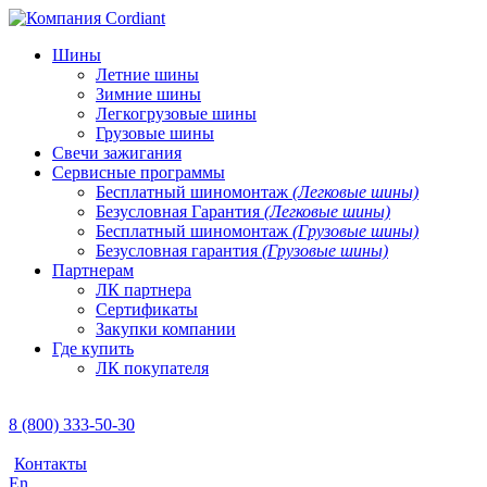
Шины
Летние шины
Зимние шины
Легкогрузовые шины
Грузовые шины
Свечи зажигания
Сервисные программы
Бесплатный шиномонтаж
(Легковые шины)
Безусловная Гарантия
(Легковые шины)
Бесплатный шиномонтаж
(Грузовые шины)
Безусловная гарантия
(Грузовые шины)
Партнерам
ЛК партнера
Сертификаты
Закупки компании
Где купить
ЛК покупателя
8 (800) 333-50-30
Контакты
En