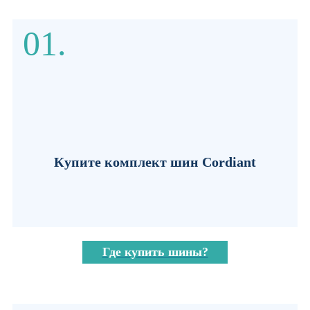
01.
Купите комплект шин Cordiant
Где купить шины?