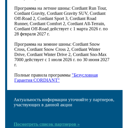
Программа на летние шины: Cordiant Run Tour,
Cordiant Gravity, Cordiant Gravity SUV, Cordiant
Off-Road 2, Cordiant Sport 3, Cordiant Road
Runner, Cordiant Comfort 2, Cordiant All-Terrain,
Cordiant Off-Road действует с 1 марта 2026 г. по
28 февраля 2027 г.
Программа на зимние шины: Cordiant Snow
Cross, Cordiant Snow Cross 2, Cordiant Winter
Drive, Cordiant Winter Drive 2, Cordiant Sno-Max
7000 действует с 1 июля 2026 г. по 30 июня 2027
г.
Полные правила программы
"Безусловная
Гарантия CORDIANT"
Актуальность информации уточняйте у партнеров,
участвующих в данной акции
Посмотреть список партнеров »