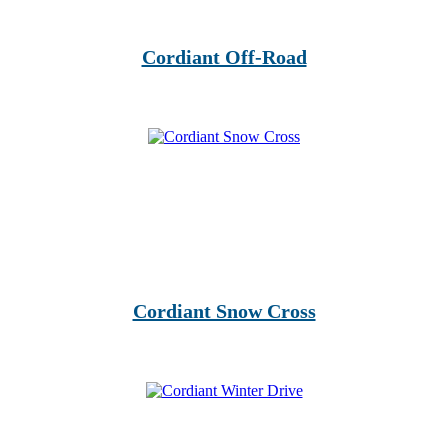
Cordiant Off-Road
Cordiant Snow Cross