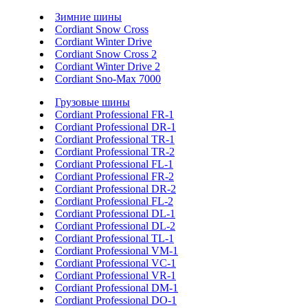
Зимние шины
Cordiant Snow Cross
Cordiant Winter Drive
Cordiant Snow Cross 2
Cordiant Winter Drive 2
Cordiant Sno-Max 7000
Грузовые шины
Cordiant Professional FR-1
Cordiant Professional DR-1
Cordiant Professional TR-1
Cordiant Professional TR-2
Cordiant Professional FL-1
Cordiant Professional FR-2
Cordiant Professional DR-2
Cordiant Professional FL-2
Cordiant Professional DL-1
Cordiant Professional DL-2
Cordiant Professional TL-1
Cordiant Professional VM-1
Cordiant Professional VC-1
Cordiant Professional VR-1
Cordiant Professional DM-1
Cordiant Professional DO-1