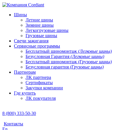
Шины
Летние шины
Зимние шины
Легкогрузовые шины
Грузовые шины
Свечи зажигания
Сервисные программы
Бесплатный шиномонтаж
(Легковые шины)
Безусловная Гарантия
(Легковые шины)
Бесплатный шиномонтаж
(Грузовые шины)
Безусловная гарантия
(Грузовые шины)
Партнерам
ЛК партнера
Сертификаты
Закупки компании
Где купить
ЛК покупателя
8 (800) 333-50-30
Контакты
En