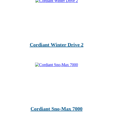
Cordiant Winter Drive 2
Cordiant Sno-Max 7000