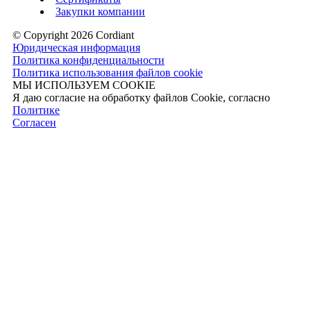
Закупки компании
© Copyright 2026 Cordiant
Юридическая информация
Политика конфиденциальности
Политика использования файлов cookie
МЫ ИСПОЛЬЗУЕМ COOKIE
Я даю согласие на обработку файлов Cookie, согласно
Политике
Согласен