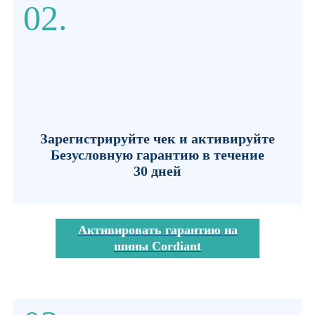
02.
Зарегистрируйте чек
и активируйте
Безусловную гарантию в течение
30 дней
Активировать гарантию на
шины Cordiant