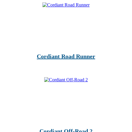
Cordiant Road Runner
Cordiant Off-Road 2