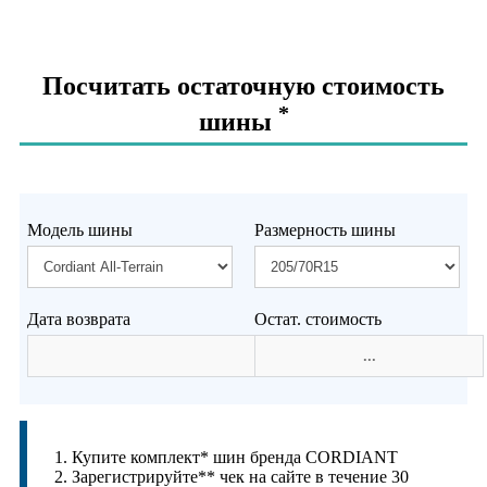
Посчитать остаточную стоимость
*
шины
Модель шины
Размерность шины
Дата возврата
Остат. стоимость
1. Купите комплект* шин бренда CORDIANT
2. Зарегистрируйте** чек на сайте в течение 30