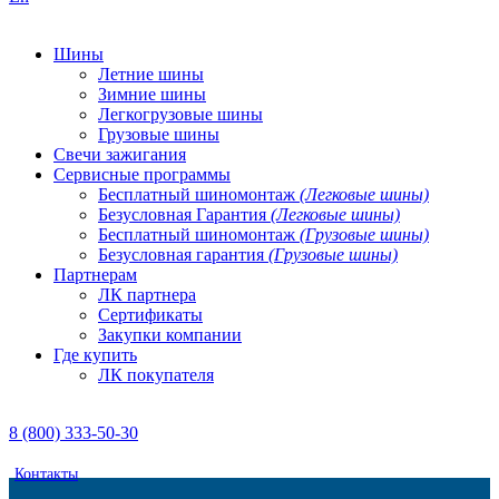
Шины
Летние шины
Зимние шины
Легкогрузовые шины
Грузовые шины
Свечи зажигания
Сервисные программы
Бесплатный шиномонтаж
(Легковые шины)
Безусловная Гарантия
(Легковые шины)
Бесплатный шиномонтаж
(Грузовые шины)
Безусловная гарантия
(Грузовые шины)
Партнерам
ЛК партнера
Сертификаты
Закупки компании
Где купить
ЛК покупателя
8 (800) 333-50-30
Контакты