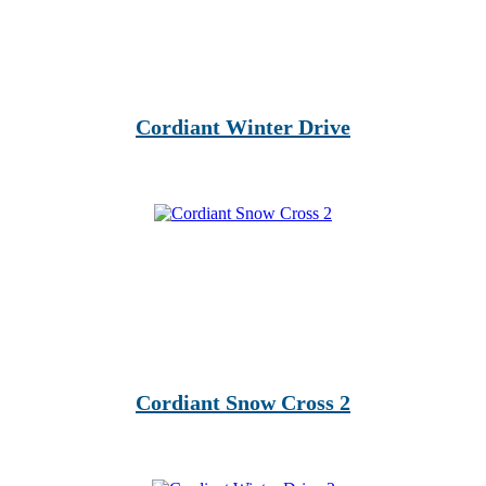
Cordiant Winter Drive
Cordiant Snow Cross 2