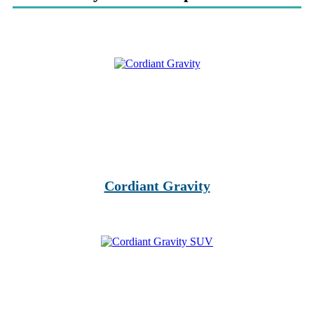
Cordiant Gravity