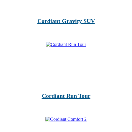
Cordiant Gravity SUV
Cordiant Run Tour