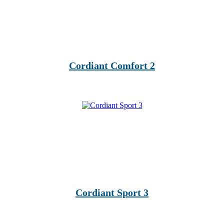
Cordiant Comfort 2
Cordiant Sport 3