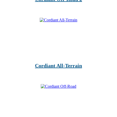
Cordiant All-Terrain