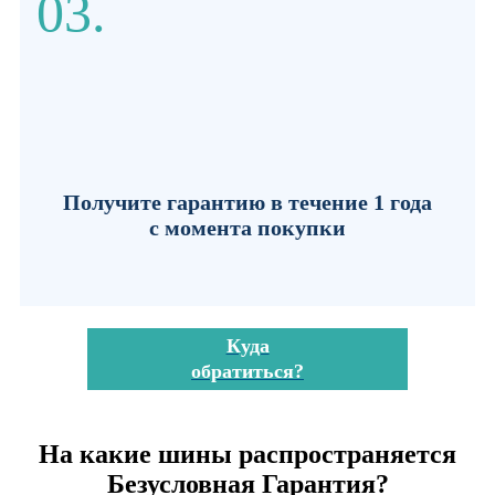
03.
Получите гарантию в течение
1 года
с момента покупки
Куда
обратиться?
На какие шины распространяется
Безусловная Гарантия?