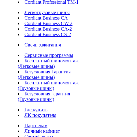
Cordiant Professional TM-1
Легкогрузовые шины
Cordiant Business CA
Cordiant Business CW 2
Cordiant Business CA-2
Cordiant Business CS-2
Свечи зажигания
Сервисные программы
Бесплатный шиномонтаж
(Легковые шины)
Безусловная Гарантия
(Легковые шины)
Бесплатный шиномонтаж
(Грузовые шины)
Безусловная гарантия
(Грузовые шины)
Где купить
ЛК покупателя
Партнерам
Личный кабинет
Сертификаты