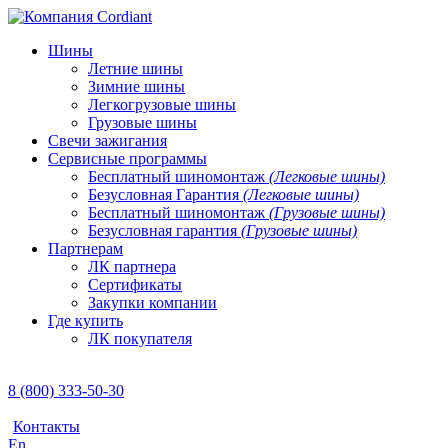
Шины
Летние шины
Зимние шины
Легкогрузовые шины
Грузовые шины
Свечи зажигания
Сервисные программы
Бесплатный шиномонтаж
(Легковые шины)
Безусловная Гарантия
(Легковые шины)
Бесплатный шиномонтаж
(Грузовые шины)
Безусловная гарантия
(Грузовые шины)
Партнерам
ЛК партнера
Сертификаты
Закупки компании
Где купить
ЛК покупателя
8 (800) 333-50-30
Контакты
En