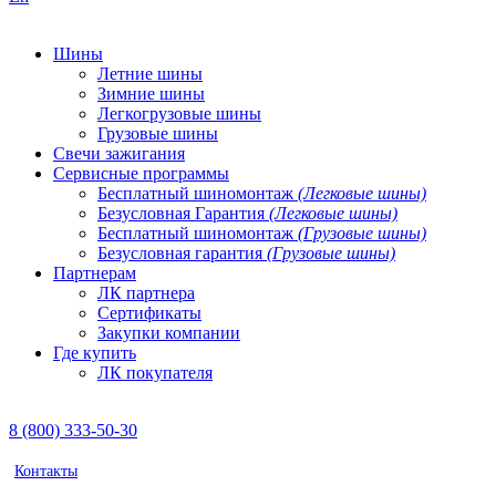
Шины
Летние шины
Зимние шины
Легкогрузовые шины
Грузовые шины
Свечи зажигания
Сервисные программы
Бесплатный шиномонтаж
(Легковые шины)
Безусловная Гарантия
(Легковые шины)
Бесплатный шиномонтаж
(Грузовые шины)
Безусловная гарантия
(Грузовые шины)
Партнерам
ЛК партнера
Сертификаты
Закупки компании
Где купить
ЛК покупателя
8 (800) 333-50-30
Контакты